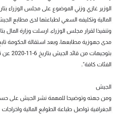
المالية وتكليفه السعي لطباعتها لدى مطابع الجي
مدى جهوزية مطابعها، وبعد استقالة الحكومة تاب
الفئات كافة".
الجيش
ومن جهته وتوضيحا للمهمة نشر الجيش على حسابه 
الجغرافية تواصل طباعة الطوابع المالية واخراجات ا