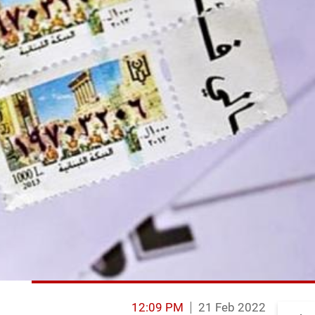
12:09 PM
21 Feb 2022