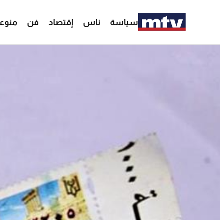
سياسة
ناس
إقتصاد
فن
منوع