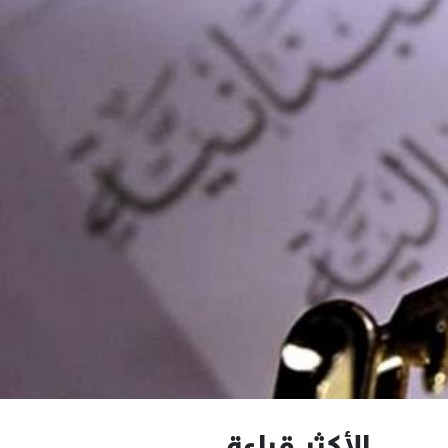
الأكثر قراءة