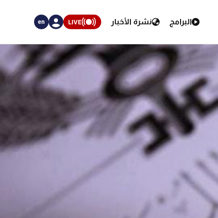
البرامج
نشرة الأخبار
LIVE
en