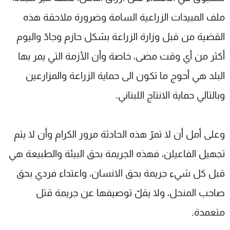
ملف المبيدات الزراعية السامة وضرورة ملاحقة هذه
القضية من قبل وزارة الزراعة بشكل حازم وجادّ واليوم
أكثر من أي وقت مضى، خاصة وأن الأزمة التي يمر بها
البلد هي أحوج ما تكون الى حماية الزراعة والمزارعين
وبالتالي حماية الانتاج اللبناني.
وعلى أمل أن لا تمرّ هذه الحادثة مرور الكرام وأن لا يتم
تجهيل الفاعيلن، فهذه الجريمة بحق البيئة والطبيعة هي
قبل كل شيء جريمة بحق الانسان، واعتداء فردي بحق
صاحب المنحل، ولا يقلّ توصيفها عن جريمة قتل
متعمدة.