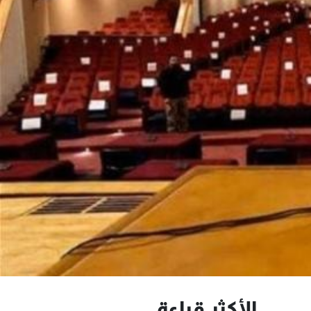
الأكثر قراءة