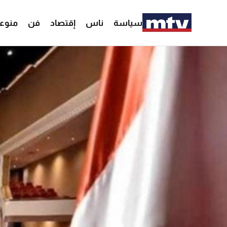
سياسة
ناس
إقتصاد
فن
منوع