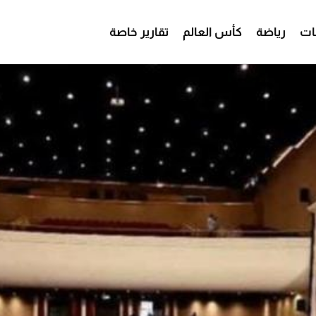
ات
رياضة
كأس العالم
تقارير خاصة