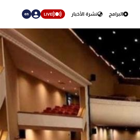
البرامج
نشرة الأخبار
LIVE
en