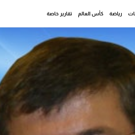
ات
رياضة
كأس العالم
تقارير خاصة