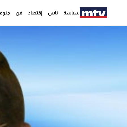
سياسة
ناس
إقتصاد
فن
منوع