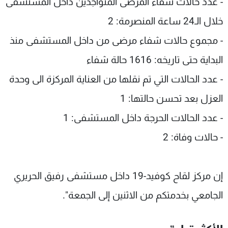
- عدد حالات شفاء المرضى المتواجدين داخل المستشفى
خلال الـ24 ساعة المنصرمة: 2
- مجموع حالات شفاء مرضى من داخل المستشفى منذ
البداية حتى تاريخه: 1616 حالة شفاء
- عدد الحالات التي تم نقلها من العناية المركزة الى وحدة
العزل بعد تحسن حالتها: 1
- عدد الحالات الحرجة داخل المستشفى: 1
- حالات وفاة: 2
إن مركز لقاح كوفيد-19 داخل مستشفى رفيق الحريري
الجامعي بخدمتكم من الاثنين إلى الجمعة".