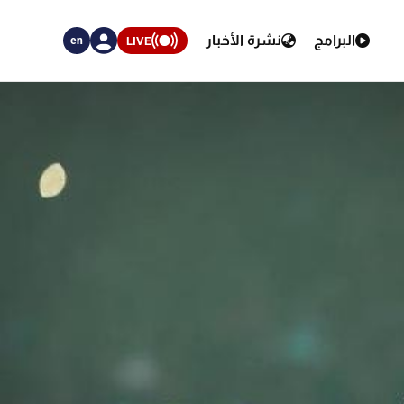
البرامج
نشرة الأخبار
LIVE
en