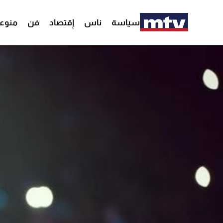
سياسة
ناس
إقتصاد
فن
منوع