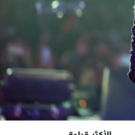
الأكثر قراءة