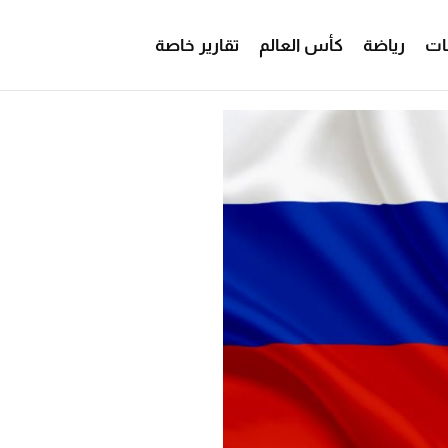
ات
رياضة
كأس العالم
تقارير خاصة