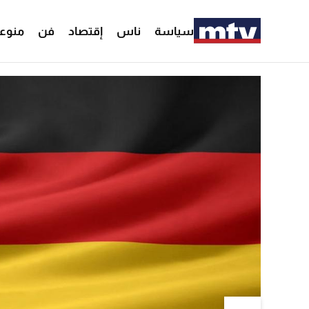
سياسة
ناس
إقتصاد
فن
منوع