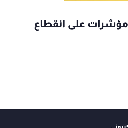
لا مؤشرات على انقطاع
كتروني