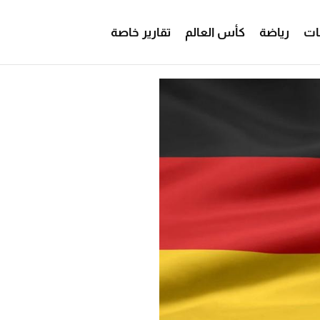
ات
رياضة
كأس العالم
تقارير خاصة