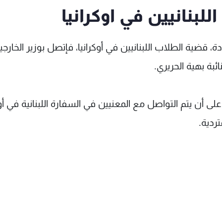
لبنانيين في اوكرانيا
ة، قضية الطلاب اللبنانيين في أوكرانيا، فإتصل بوزير الخارجي
ائبة بهية الحريري.
 أن يتم التواصل مع المعنيين في السفارة اللبنانية في أوك
ردية.