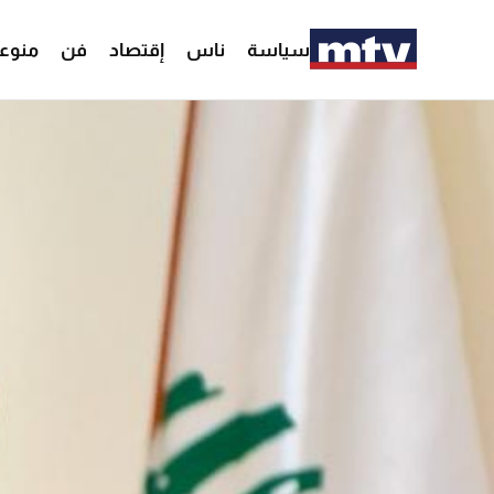
سياسة
ناس
إقتصاد
فن
منوع