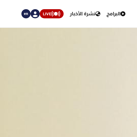
البرامج
نشرة الأخبار
LIVE
en