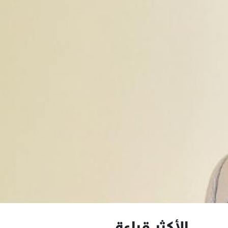
الأكثر قراءة