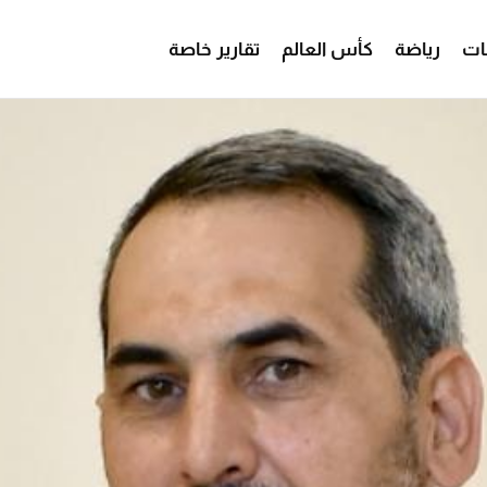
ات
رياضة
كأس العالم
تقارير خاصة