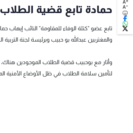
+
A
-
حمادة تابع قضية الطلاب ال
A
تابع عضو "كتلة الوفاء للمقاومة" النائب إيهاب حماد
والمغتربين عبدالله بو حبيب وبرئيسة لجنة التربية الن
وأثار مع بوحبيب قضية الطلاب الموجودين هناك، على
لتأمين سلامة الطلاب في ظل الأوضاع الأمنية المت