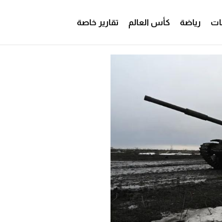
ات
رياضة
كأس العالم
تقارير خاصة