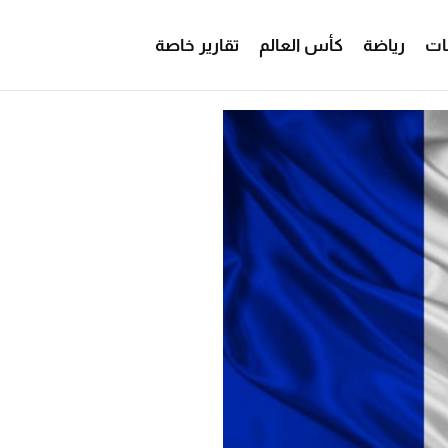
ات
رياضة
كأس العالم
تقارير خاصة