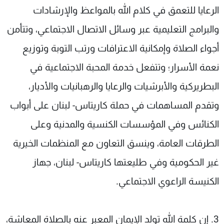
الرعايا للتعمق في كلام الله بالمواعظ والإرشادات
والبرامج التعليمية عبر وسائل الاتصال الاجتماعي، وتتأمن
أجواء الصلاة وإمكانية الاعترافات ورتب التوبة وتوزيع
نعمة الأسرار؛ وتتفعل خدمة المحبة الاجتماعية في
البطريركية والأبرشيات والرعايا والرهبانيات والأديار،
وتقدم المساهمات في حملة كاريتاس- لبنان على أبواب
الكنائس وفي المؤسسات الكنسية والمدنية وعلى
الطرقات العامة، وينسق التعاون مع المنظمات الخيرية
غير الحكومية وفي طليعتها كاريتاس- لبنان، جهاز
الكنيسة الراعوي الاجتماعي.
3. إن كلمة الله تولد الإيمان المعبر عنه بالصلاة المعاشة،