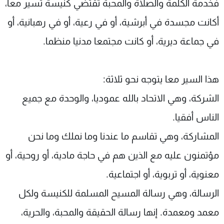
فخدمة الكلمة والصلاة والمحبة تقتضي كنيسة تسير معا،
أكانت مجسدة في أبرشية، أو في رعية، أو في رهبانية، أو
في جماعة ديرية، أو كانت مجتمعا مدنيا منظما.
هذا السير معا يتوجه نحو ثلاثة:
الشركة، وهي الاتحاد بالله عموديا، والوحدة مع جميع
الناس أفقيا.
المشاركة، وهي تقاسم ما عندنا وما نملك وما نحن
مؤتمنون عليه مع الذين هم في حاجة مادية، أو روحية، أو
معنوية، أو تربوية، أو اجتماعية.
الرسالة، وهي رسالة المسيح المسلمة للكنيسة ولكل
معمد ومعمدة. إنها رسالة الحقيقة والمحبة، والحرية،