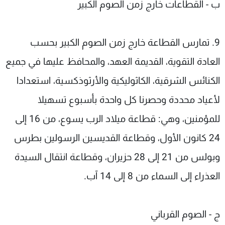
ب - القطاعات خارج زمن الصوم الكبير
9. تمارس القطاعة خارج زمن الصوم الكبير بحسب
العادة التقوية، القديمة العهد، والمحافظ عليها في جميع
الكنائس الشرقية، الكاثوليكية والأرثوذكسية، استعدادا
لأعياد محددة وحصرنا كل واحدة بأسبوع تسهيلا
للمؤمنين، وهي: قطاعة ميلاد الرب يسوع، من 16 إلى
24 كانون الأول، وقطاعة القديسين الرسولين بطرس
وبولس من 21 إلى 28 حزيران، وقطاعة انتقال السيدة
العذراء إلى السماء من 8 إلى 14 آب.
ج - الصوم القرباني