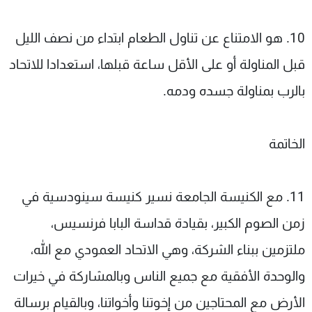
10. هو الامتناع عن تناول الطعام ابتداء من نصف الليل
قبل المناولة أو على الأقل ساعة قبلها، استعدادا للاتحاد
بالرب بمناولة جسده ودمه.
الخاتمة
11. مع الكنيسة الجامعة نسير كنيسة سينودسية في
زمن الصوم الكبير، بقيادة قداسة البابا فرنسيس،
ملتزمين ببناء الشركة، وهي الاتحاد العمودي مع الله،
والوحدة الأفقية مع جميع الناس وبالمشاركة في خيرات
الأرض مع المحتاجين من إخوتنا وأخواتنا، وبالقيام برسالة