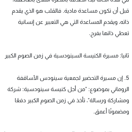
قبل أن تكون مساعدة مادية. فالقلب هو الذي يقدم
ذاته، ويقدم المساعدة التي هي التعبير عن إنسانية
تعطي ذاتها بفرح.
ثانيا: مسيرة الكنيسة السينودسية في زمن الصوم الكبير
5. إن مسيرة التحضير لجمعية سينودس الأساقفة
الروماني بموضوع: "من أجل كنيسة سينودسية: شركة
ومشاركة ورسالة"، تأخذ في زمن الصوم الكبير دفعًا
ومضمونًا أعمق.