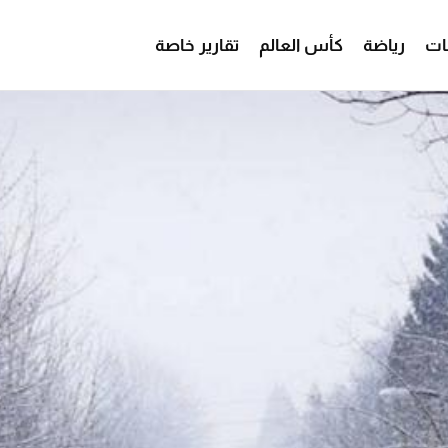
ات
رياضة
كأس العالم
تقارير خاصة