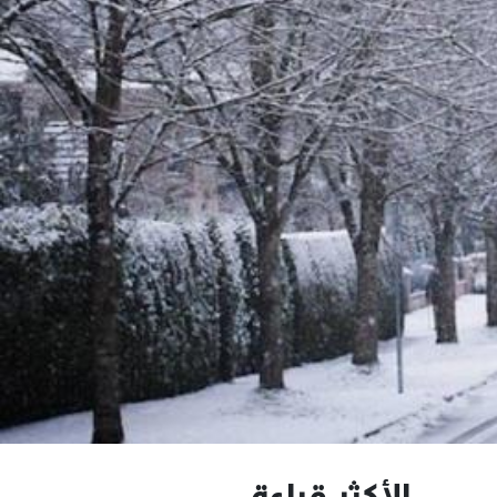
الأكثر قراءة