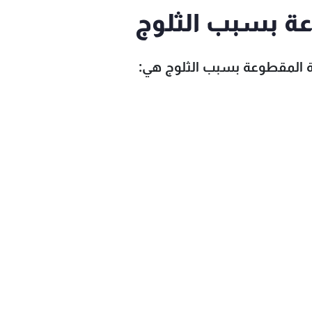
عة بسبب الثلوج
يّة المقطوعة بسبب الثلوج هي: