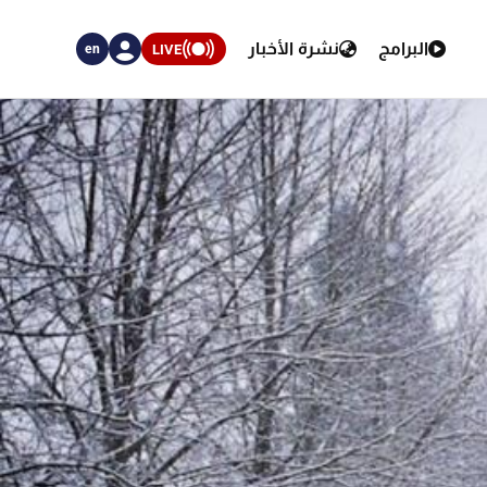
البرامج
نشرة الأخبار
LIVE
en