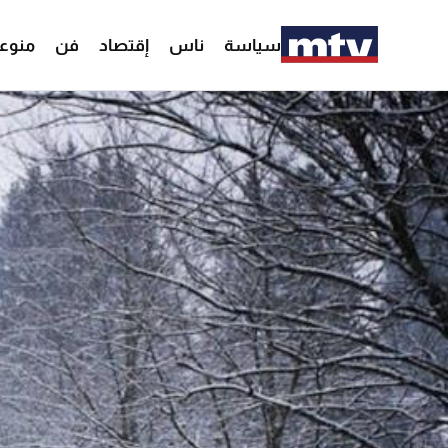
سياسة
ناس
إقتصاد
فن
منوع