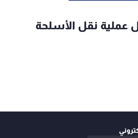
ل عملية نقل الأسلحة
كتروني