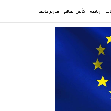
ات
رياضة
كأس العالم
تقارير خاصة