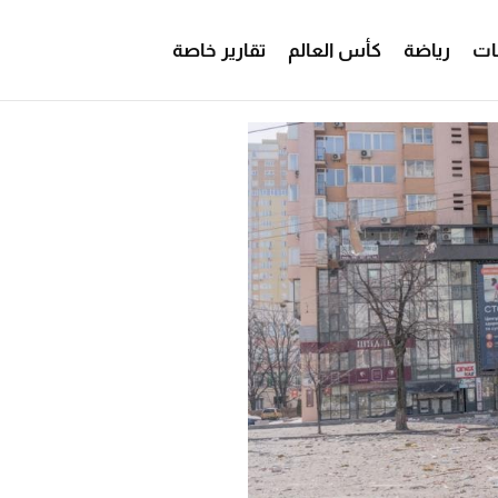
ات
رياضة
كأس العالم
تقارير خاصة