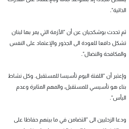
الذاتية".
ثم تحدث بوشكجيان عن أن "الأزمة التي يمر بها لبنان
تشكل دافعا للعودة الى الجذور والإعتماد على النفس
والمكافحة والنضال".
وإعتبر أن "اللفتة اليوم تأسيسا للمستقبل. وكل نشاط
بناء هو تأسيسي للمستقبل، والمهم المثابرة وعدم
اليأس".
ودعا الزحليين الى "التضامن في ما بينهم حفاظا على