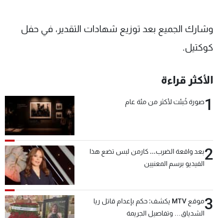
وشارك الجميع بعد توزيع شهادات التقدير، في حفل
كوكتيل.
الأكثر قراءة
1
صورة خُبئت لأكثر من مئة عام
2
بعد واقعة الضرب... كارمن لبس تضع هذا
الفيديو برسم المعنيين
3
موقع MTV يكشف: حكم بإعدام قاتل ريا
الشدياق… وتفاصيل الجريمة