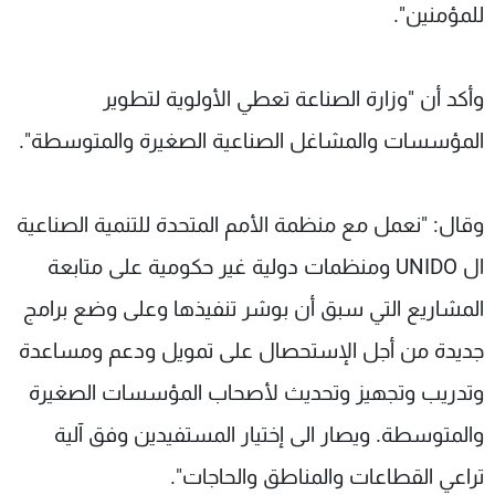
للمؤمنين".
وأكد أن "وزارة الصناعة تعطي الأولوية لتطوير
المؤسسات والمشاغل الصناعية الصغيرة والمتوسطة".
وقال: "نعمل مع منظمة الأمم المتحدة للتنمية الصناعية
ال UNIDO ومنظمات دولية غير حكومية على متابعة
المشاريع التي سبق أن بوشر تنفيذها وعلى وضع برامج
جديدة من أجل الإستحصال على تمويل ودعم ومساعدة
وتدريب وتجهيز وتحديث لأصحاب المؤسسات الصغيرة
والمتوسطة. ويصار الى إختيار المستفيدين وفق آلية
تراعي القطاعات والمناطق والحاجات".