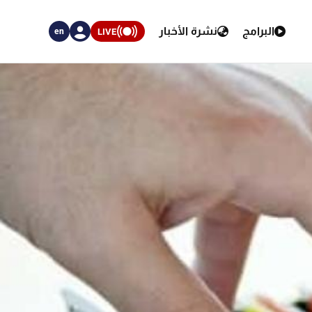
البرامج
نشرة الأخبار
LIVE
en