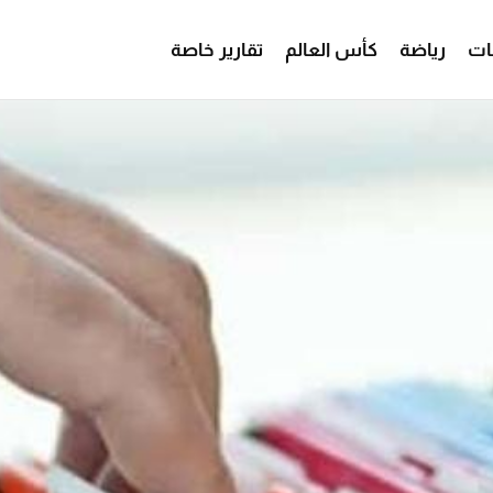
ات
رياضة
كأس العالم
تقارير خاصة