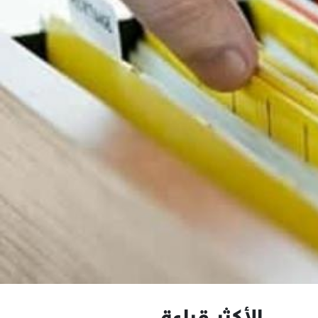
الأكثر قراءة