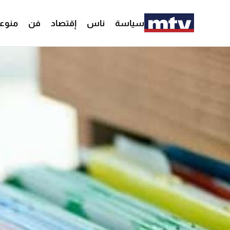
سياسة
ناس
إقتصاد
فن
منوع