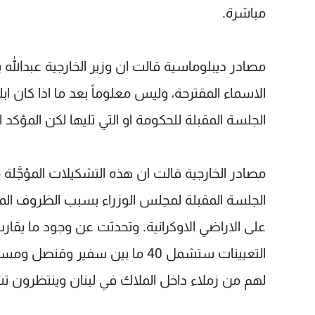
مباشرة.
مصادر ديبلوماسية قالت ان وزير الخارجية عبدالله
الاسماء المقترحة، وليس معلوماً بعد ما اذا كان
الجلسة المقبلة للحكومة او التي تليها لكن المؤكد
الجلسة المقبلة لمجلس الوزراء بسبب الظروف المستجد
على الاراضي الاوكرانية. وتحدثت عن وجود ما يقا
لهم من زملاء داخل الملاك في لبنان وينتظرون تشك