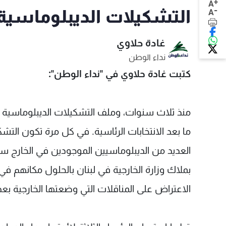
+
A
-
التشكيلات الديبلوماسية على نا
A
غادة حلاوي
نداء الوطن
كتبت غادة حلاوي في "نداء الوطن":
منذ ثلاث سنوات، وملف التشكيلات الديبلوماسية لا
ما بعد الانتخابات الرئاسية. في كل مرة تكون التش
العديد من الديبلوماسيين الموجودين في الخارج 
بملاك وزارة الخارجية في لبنان بالحلول مكانهم في 
الاعتراض على المناقلات التي وضعتها الخارجية بعد 