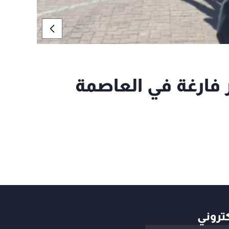
ر فارغة في العاصمة
كتروني