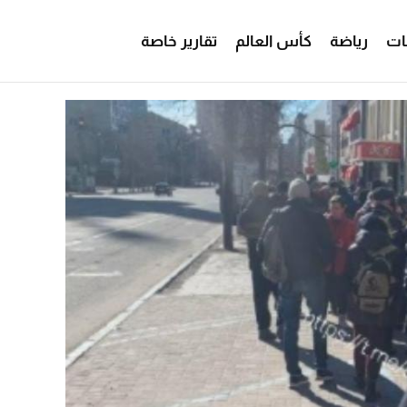
ات
رياضة
كأس العالم
تقارير خاصة