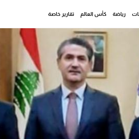
ات
رياضة
كأس العالم
تقارير خاصة