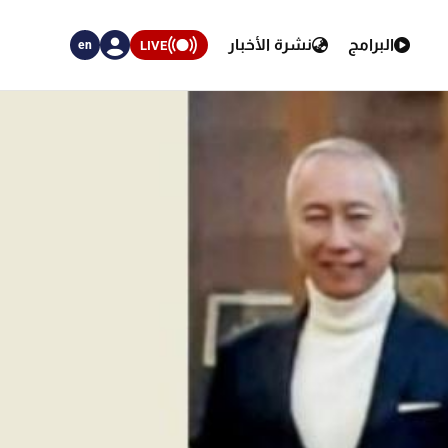
البرامج
نشرة الأخبار
LIVE
en