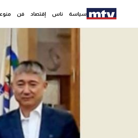
سياسة
ناس
إقتصاد
فن
منوع