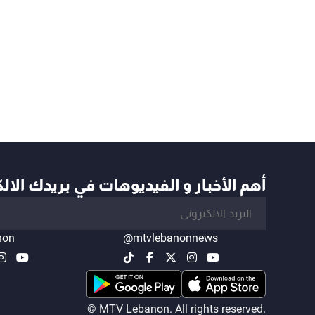
أهم الأخبار و الفيديوهات في بريدك الال
non
@mtvlebanonnews
© MTV Lebanon. All rights reserved.