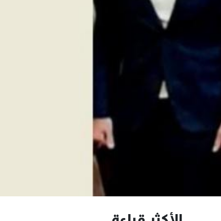
الأكثر قراءة