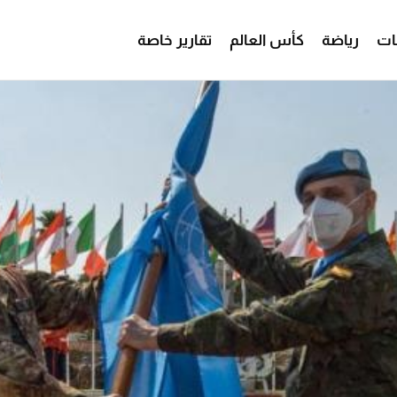
ات
رياضة
كأس العالم
تقارير خاصة