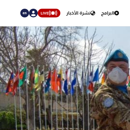
البرامج
نشرة الأخبار
LIVE
en