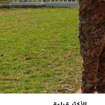
الأكثر قراءة