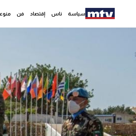
سياسة
ناس
إقتصاد
فن
منوع