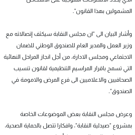
المشمولين بهذا القانون".
وأشار البيان الى "ان مجلس النقابة سيكثف إتصالاته مع
وزير العمل والمدير العام للصندوق الوطني للضمان
الاجتماعي ومجلس الادارة، من أجل انجاز المراحل النهائية
التي تسمح باقرار المراسيم التنظيمية لقانون تنسيب
الصحافيين والاعلاميين الى فرع المرض والامومة في
الصندوق".
وعرض مجلس النقابة بعض الموضوعات الخاصة
بمشروع "صيدلية النقابة"، وافكارا تتصل بالحماية الصحية،