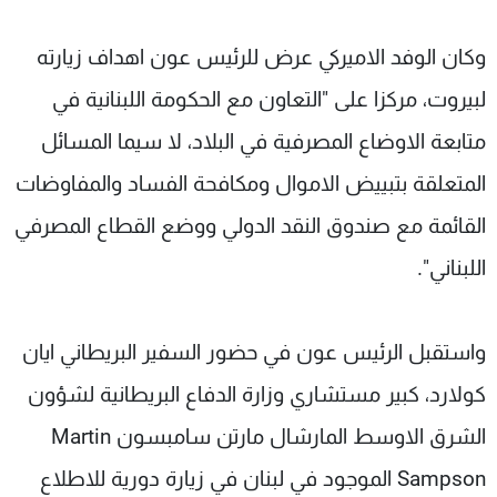
وكان الوفد الاميركي عرض للرئيس عون اهداف زيارته
لبيروت، مركزا على "التعاون مع الحكومة اللبنانية في
متابعة الاوضاع المصرفية في البلاد، لا سيما المسائل
المتعلقة بتبييض الاموال ومكافحة الفساد والمفاوضات
القائمة مع صندوق النقد الدولي ووضع القطاع المصرفي
اللبناني".
واستقبل الرئيس عون في حضور السفير البريطاني ايان
كولارد، كبير مستشاري وزارة الدفاع البريطانية لشؤون
الشرق الاوسط المارشال مارتن سامبسون Martin
Sampson الموجود في لبنان في زيارة دورية للاطلاع