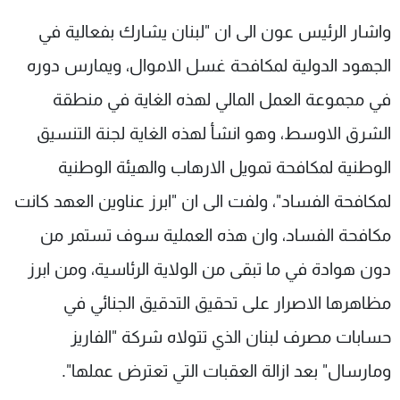
واشار الرئيس عون الى ان "لبنان يشارك بفعالية في
الجهود الدولية لمكافحة غسل الاموال، ويمارس دوره
في مجموعة العمل المالي لهذه الغاية في منطقة
الشرق الاوسط، وهو انشأ لهذه الغاية لجنة التنسيق
الوطنية لمكافحة تمويل الارهاب والهيئة الوطنية
لمكافحة الفساد"، ولفت الى ان "ابرز عناوين العهد كانت
مكافحة الفساد، وان هذه العملية سوف تستمر من
دون هوادة في ما تبقى من الولاية الرئاسية، ومن ابرز
مظاهرها الاصرار على تحقيق التدقيق الجنائي في
حسابات مصرف لبنان الذي تتولاه شركة "الفاريز
ومارسال" بعد ازالة العقبات التي تعترض عملها".