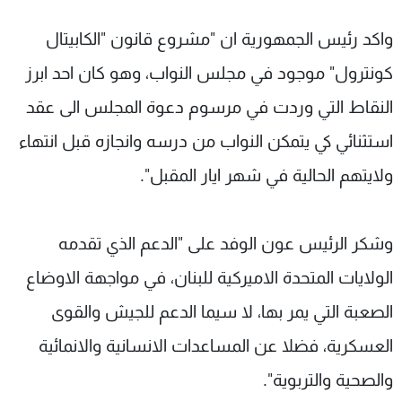
واكد رئيس الجمهورية ان "مشروع قانون "الكابيتال
كونترول" موجود في مجلس النواب، وهو كان احد ابرز
النقاط التي وردت في مرسوم دعوة المجلس الى عقد
استثنائي كي يتمكن النواب من درسه وانجازه قبل انتهاء
ولايتهم الحالية في شهر ايار المقبل".
وشكر الرئيس عون الوفد على "الدعم الذي تقدمه
الولايات المتحدة الاميركية للبنان، في مواجهة الاوضاع
الصعبة التي يمر بها، لا سيما الدعم للجيش والقوى
العسكرية، فضلا عن المساعدات الانسانية والانمائية
والصحية والتربوية".