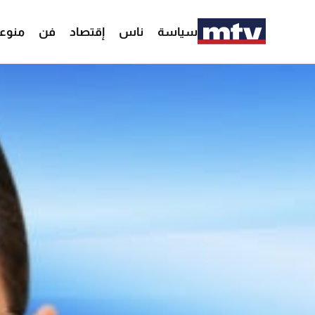
سياسة
ناس
إقتصاد
فن
منوع