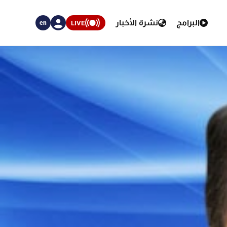
البرامج
نشرة الأخبار
LIVE
en