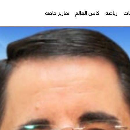
ات
رياضة
كأس العالم
تقارير خاصة