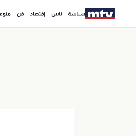
سياسة
ناس
إقتصاد
فن
منوع