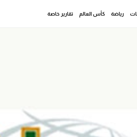
ات
رياضة
كأس العالم
تقارير خاصة