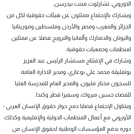
الاوروبي، تشارلوت فننت بيدرسن.
ويشارك بالإجتماع ممثلون عن هيئات حقوقية لكل من
الجزائر والمغرب ومصر والأردن وفلسطين وموريتانيا
واليونان والدنمارك وألمانيا والنرويج فضلا عن ممثلين
لمنظمات وجمعيات حقوقية.
وشارك في الإفتتاح مستشار الرئيس عبد العزيز
بوتفليقة محمد علي بوغازي، ومدير الادارة العامة
للسجون مختار فليون، والمدير العام للمدرسة العليا
للقضاء حسين مبروك، وسفيرا قطر وكندا.
ويتناول الإجتماع قضايا دمج حوار حقوق الإنسان العربي -
الأوروبي مع أعمال المنظمات الدولية والإقليمية وكذلك
دوره بدفع المؤسسات الوطنية لحقوق الإنسان من