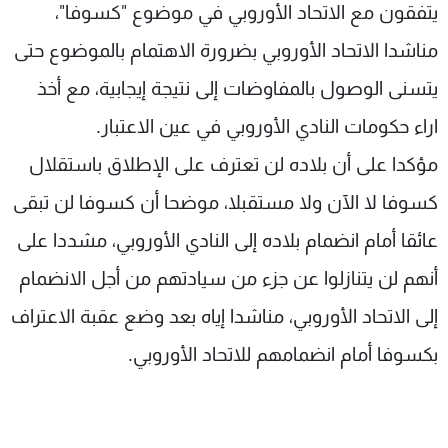
يتفقون مع الاتحاد الأوروبي في موضوع "كسوفا"،
مناشدا الاتحاد الأوروبي بضرورة الاهتمام بالموضوع حتى
يتسنى الوصول بالمفاوضات إلى نتيجة إيجابية، مع أخذ
اراء حكومات النادي الأوروبي في عين الاعتبار.
مؤكدا على أن بلاده لن تعترف على الإطلاق باستقلال
كسوفا لا الآن ولا مستقبلا، موضحا أن كسوفا لن تبقى
عائقا أمام انضمام بلاده إلى النادي الأوروبي، مشددا على
أنهم لن يتنازلوا عن جزء من سيادتهم من أجل الانضمام
إلى الاتحاد الأوروبي، مناشدا إياه بعد وضع عقبة الاعتراف
بكسوفا أمام انضمامهم للاتحاد الأوروبي.