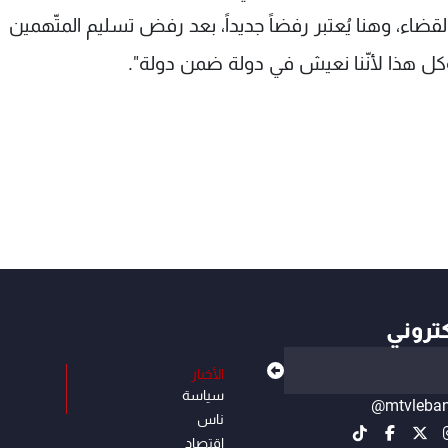
قضاء، وهنا يُعتبر رفضاً جديداً، بعد رفض تسليم المتّهمين
وكل هذا لأنّنا نعيش في دولة ضمن دولة".
كتروني
الأخبار
سياسة
@mtvleba
ناس
إقتصاد