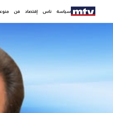
سياسة
ناس
إقتصاد
فن
منوع