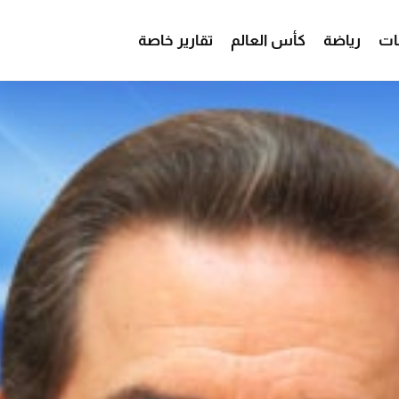
ات
رياضة
كأس العالم
تقارير خاصة