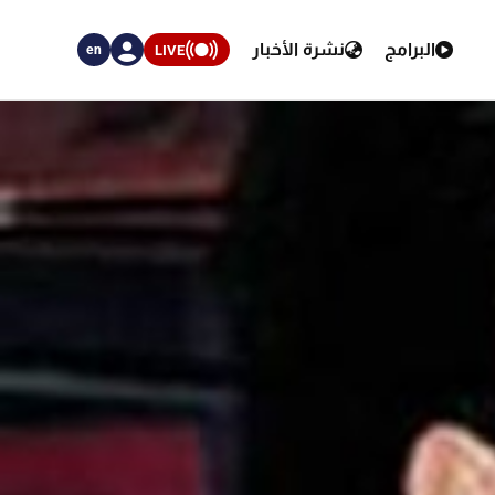
البرامج
نشرة الأخبار
LIVE
en