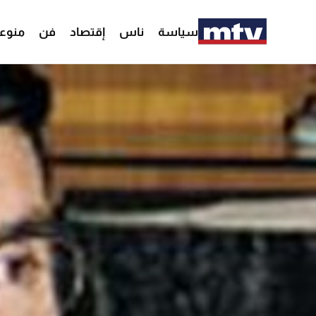
سياسة
ناس
إقتصاد
فن
منوع