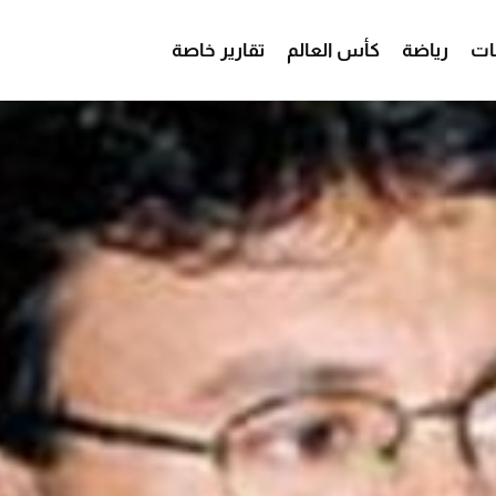
ات
رياضة
كأس العالم
تقارير خاصة