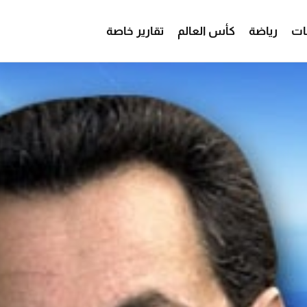
ات
رياضة
كأس العالم
تقارير خاصة