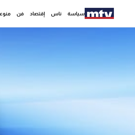
سياسة
ناس
إقتصاد
فن
منوع