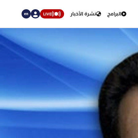
البرامج
نشرة الأخبار
LIVE
en