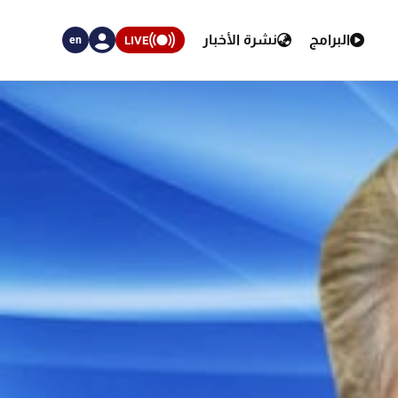
البرامج
نشرة الأخبار
LIVE
en