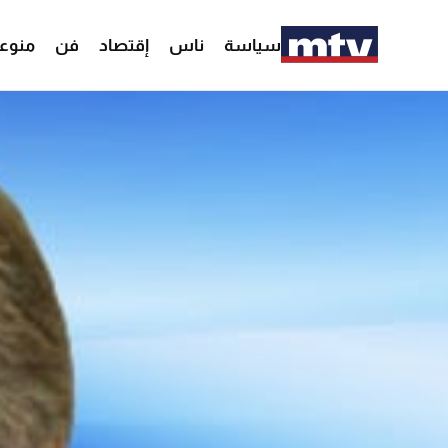
سياسة
ناس
إقتصاد
فن
منوع