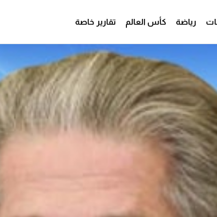
ات
رياضة
كأس العالم
تقارير خاصة