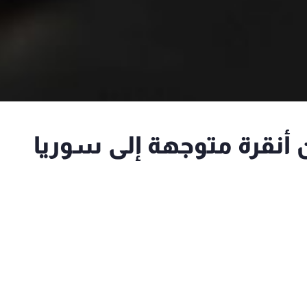
 أنقرة متوجهة إلى سوريا