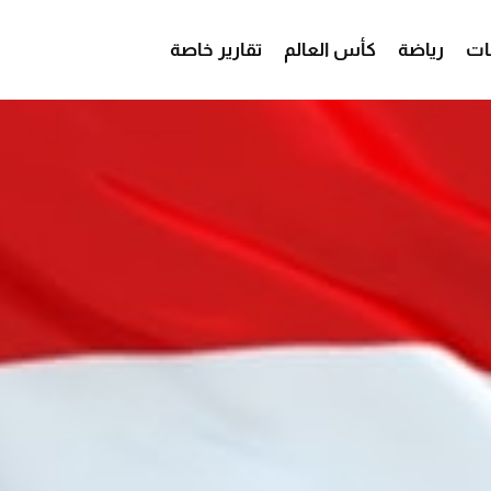
ات
رياضة
كأس العالم
تقارير خاصة