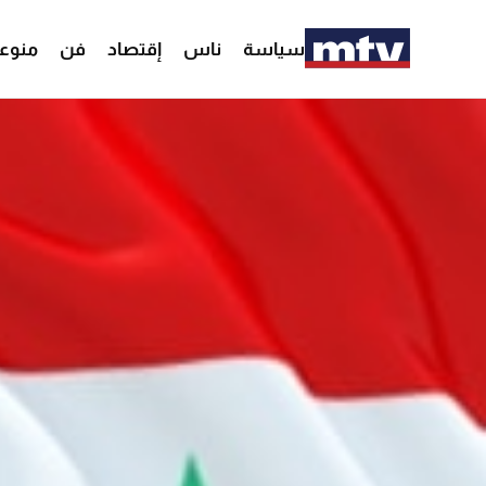
سياسة
ناس
إقتصاد
فن
منوع