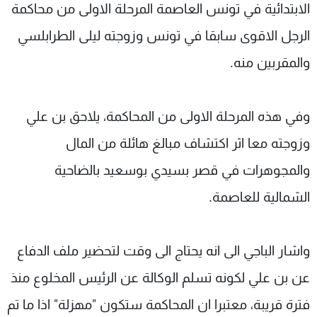
الابتدائية في تونس العاصمة المرحلة الاولى من محاكمة
الرجل الاقوى سابقا في تونس وزوجته ليلى الطرابلسي
والمقربين منه.
وفي هذه المرحلة الاولى من المحاكمة، يلاحق بن علي
وزوجته معا اثر اكتشاف مبالغ هائلة من المال
والمجوهرات في قصر بسيدي بوسعيد بالضاحية
الشمالية للعاصمة.
واشار الباجي الى انه يحتاج الى وقت لتحضير ملف الدفاع
عن بن علي لكونه تسلم الوكالة عن الرئيس المخلوع منذ
فترة قريبة، معتبرا ان المحاكمة ستكون "مهزلة" اذا ما تم