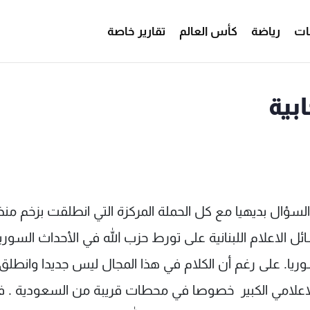
ات
رياضة
كأس العالم
تقارير خاصة
بية
لسؤال بديهيا مع كل الحملة المركزة التي انطلقت بزخم منذ 
ل الاعلام اللبنانية على تورط حزب الله في الأحداث السوري
يا. على رغم أن الكلام في هذا المجال ليس جديدا وانطلق 
الاعلامي الكبير خصوصا في محطات قريبة من السعودية . 