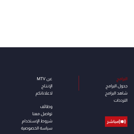
البرامج
عن MTV
جدول البرامج
الإنـتـاج
شاهد البرامج
لاعلاناتكم
الترددات
وظائف
تواصل معنا
شروط الإسـتخدام
مباشر
سياسة الخصوصية