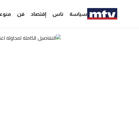
سياسة
ناس
إقتصاد
فن
منوع