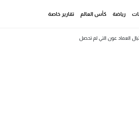
ات
رياضة
كأس العالم
تقارير خاصة