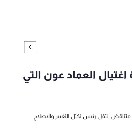
 اغتيال العماد عون التي
متناقض انتقل رئيس تكتل التغيير والاصلاح