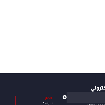
كتروني
الأخبار
سياسة