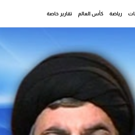
ات
رياضة
كأس العالم
تقارير خاصة