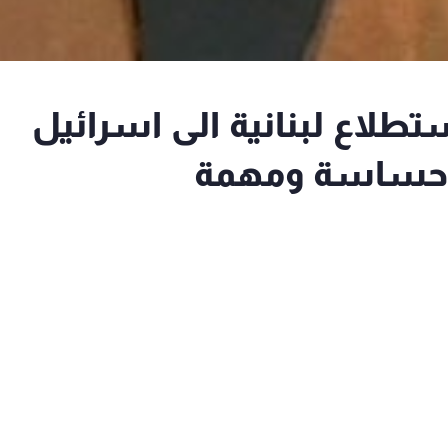
ستطلاع لبنانية الى اسرائيل
حساسة ومهمة