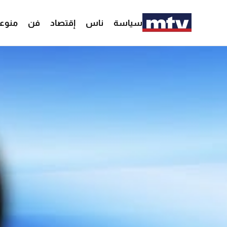
سياسة
ناس
إقتصاد
فن
منوع