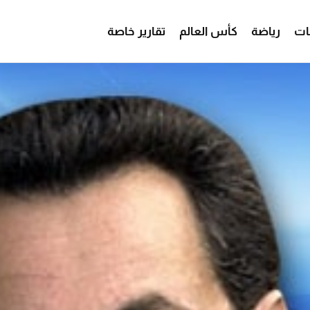
ات
رياضة
كأس العالم
تقارير خاصة