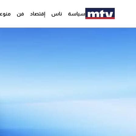
سياسة
ناس
إقتصاد
فن
منوع