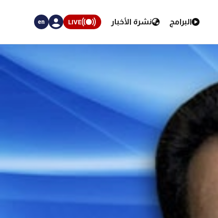
البرامج
نشرة الأخبار
LIVE
en