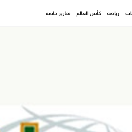
ات
رياضة
كأس العالم
تقارير خاصة