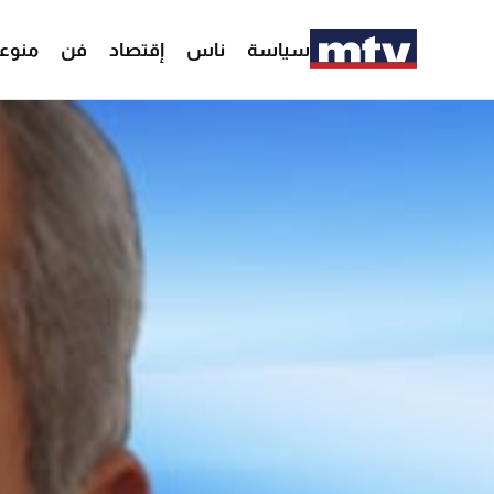
سياسة
ناس
إقتصاد
فن
منوع