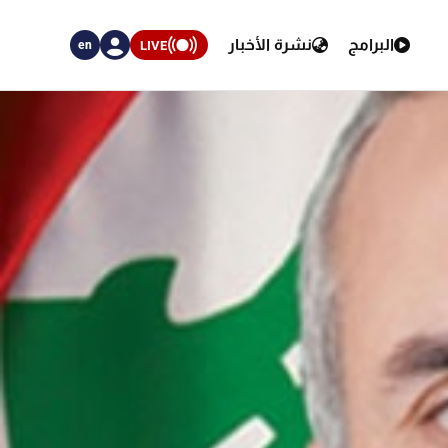
البرامج
نشرة الأخبار
LIVE
en