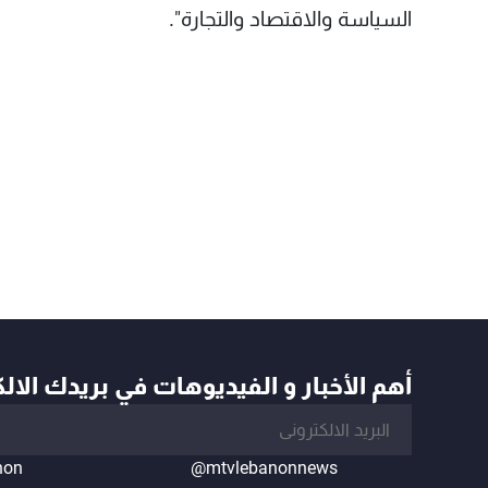
السياسة والاقتصاد والتجارة".
أهم الأخبار و الفيديوهات في بريدك الال
non
@mtvlebanonnews