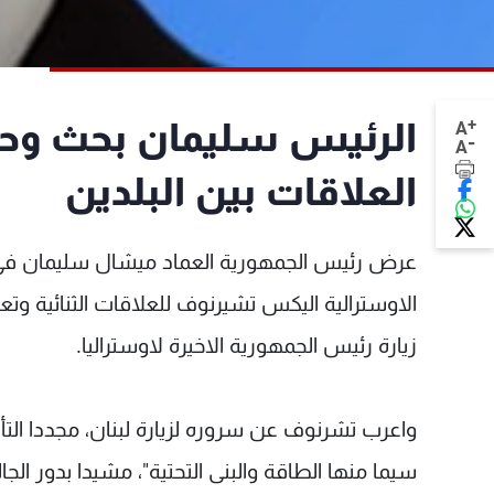
+
الرئيس سليمان بحث وحاكم
A
-
A
العلاقات بين البلدين
عرض رئيس الجمهورية العماد ميشال سليمان في ال
الاوسترالية اليكس تشيرنوف للعلاقات الثنائية وتعزي
زيارة رئيس الجمهورية الاخيرة لاوستراليا.
واعرب تشرنوف عن سروره لزيارة لبنان، مجددا التأ
سيما منها الطاقة والبنى التحتية"، مشيدا بدور الجا