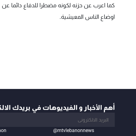
كما اعرب عن حزنه لكونه مضطرا للدفاع دائما عن 
اوضاع الناس المعيشية.
أهم الأخبار و الفيديوهات في بريدك الال
non
@mtvlebanonnews