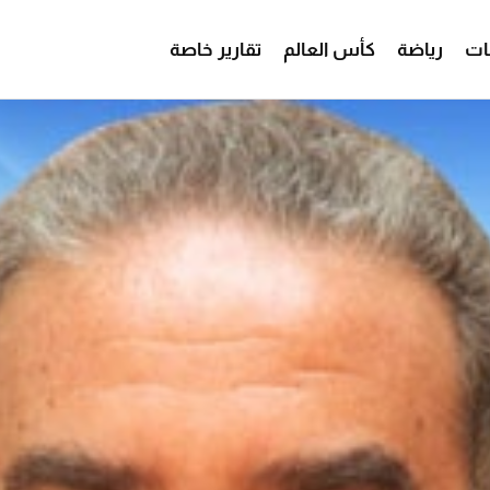
ات
رياضة
كأس العالم
تقارير خاصة