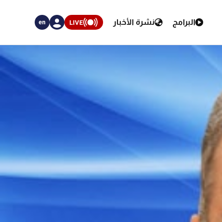
البرامج
نشرة الأخبار
LIVE
en