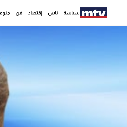
سياسة
ناس
إقتصاد
فن
منوع