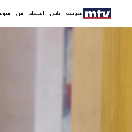
سياسة
ناس
إقتصاد
فن
منوع