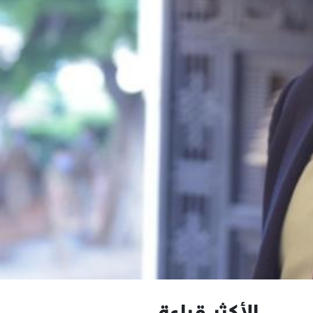
الأكثر قراءة