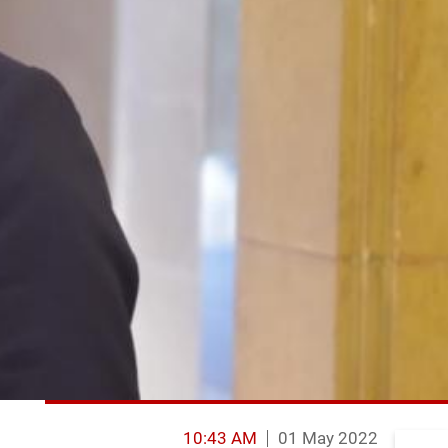
10:43 AM
01 May 2022