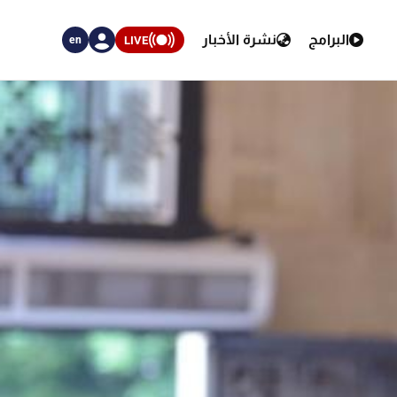
البرامج
نشرة الأخبار
LIVE
en