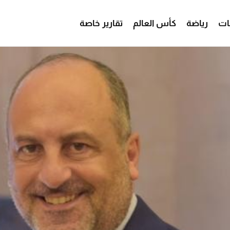
ات
رياضة
كأس العالم
تقارير خاصة