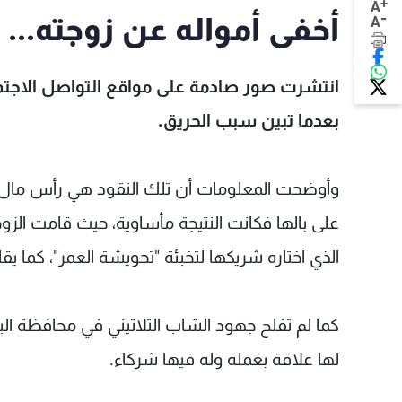
+
A
-
أخفى أمواله عن زوجته... 
A
انتشرت صور صادمة على مواقع التواصل الاجتم
بعدما تبين سبب الحريق.
وأوضحت المعلومات أن تلك النقود هي رأس مال 
على بالها فكانت النتيجة مأساوية، حيث قامت الزو
الذي اختاره شريكها لتخبئة "تحويشة العمر"، كما يقا
لها علاقة بعمله وله فيها شركاء.