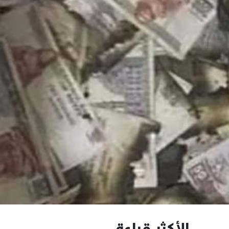
الأكثر قراءة