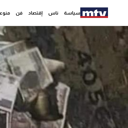
سياسة
ناس
إقتصاد
فن
منوع