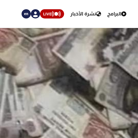
البرامج
نشرة الأخبار
LIVE
en