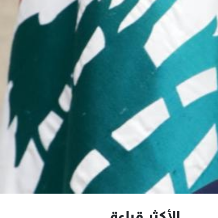
الأكثر قراءة