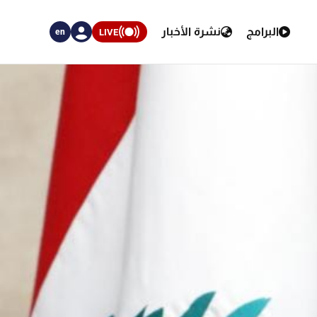
البرامج
نشرة الأخبار
LIVE
en