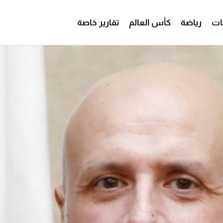
ات
رياضة
كأس العالم
تقارير خاصة