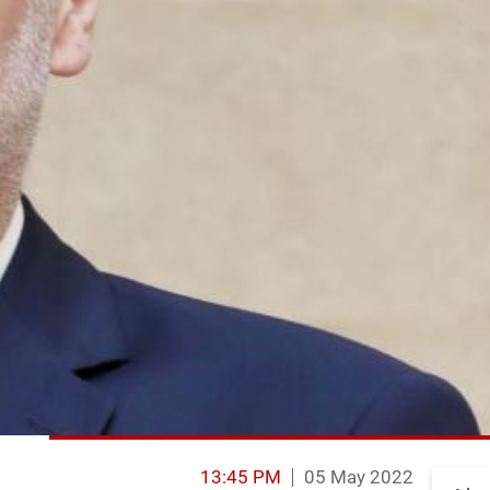
13:45 PM
05 May 2022