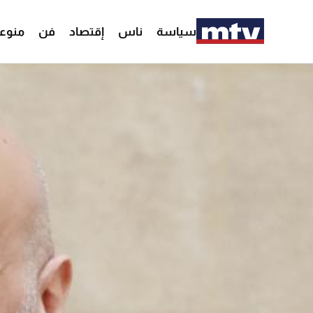
سياسة
ناس
إقتصاد
فن
منوع