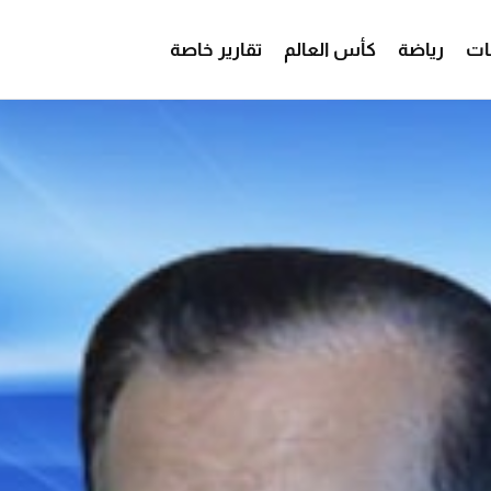
ات
رياضة
كأس العالم
تقارير خاصة