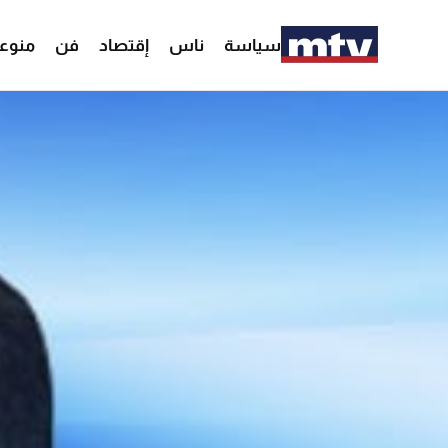
سياسة
ناس
إقتصاد
فن
منوع