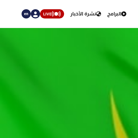
البرامج
نشرة الأخبار
LIVE
en