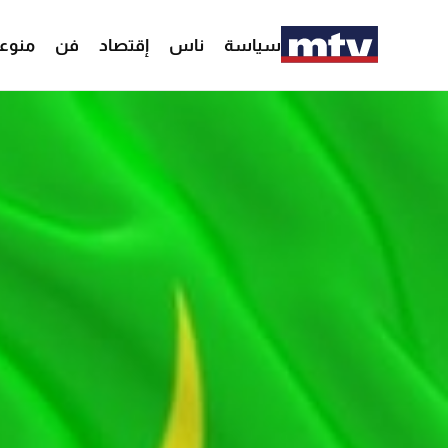
سياسة
ناس
إقتصاد
فن
منوع