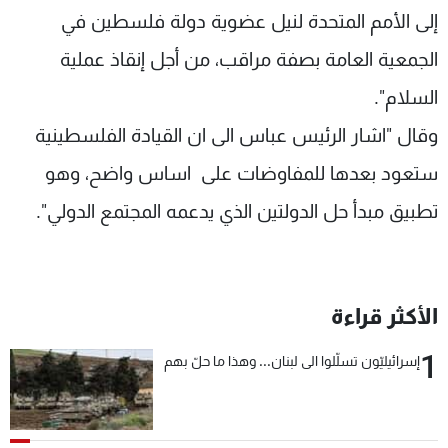
إلى الأمم المتحدة لنيل عضوية دولة فلسطين في
الجمعية العامة بصفة مراقب، من أجل إنقاذ عملية
السلام".
وقال "اشار الرئيس عباس الى ان القيادة الفلسطينية
ستعود بعدها للمفاوضات على اساس واضح، وهو
تطبيق مبدأ حل الدولتين الذي يدعمه المجتمع الدولي".
الأكثر قراءة
1
إسرائيليّون تسلّلوا الى لبنان... وهذا ما حلّ بهم