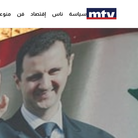
سياسة
ناس
إقتصاد
فن
منوع