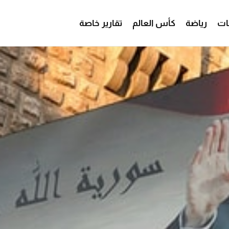
ات
رياضة
كأس العالم
تقارير خاصة