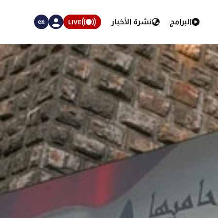
البرامج
نشرة الأخبار
LIVE
en