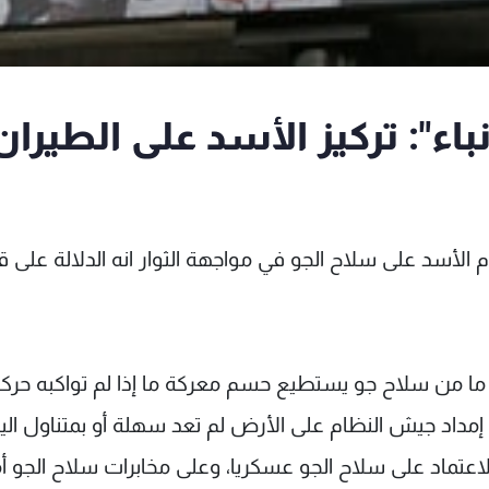
نباء": تركيز الأسد على الطيران
ظام الأسد على سلاح الجو في مواجهة الثوار انه الدلالة على 
ة: ما من سلاح جو يستطيع حسم معركة ما إذا لم تواكبه حرك
إمداد جيش النظام على الأرض لم تعد سهلة أو بمتناول الي
الاعتماد على سلاح الجو عسكريا، وعلى مخابرات سلاح الجو أمن