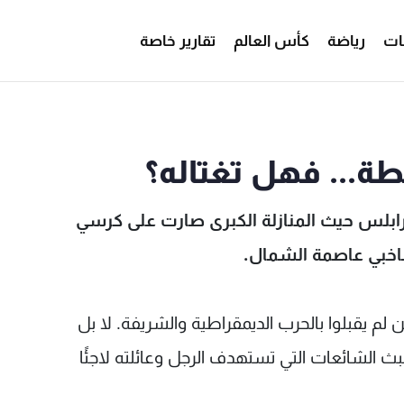
ات
رياضة
كأس العالم
تقارير خاصة
... فهل تغتاله؟
 طرابلس حيث المنازلة الكبرى صارت على كرسي
اخبي عاصمة الشمال.
لم يقبلوا بالحرب الديمقراطية والشريفة. لا بل
الشائعات التي تستهدف الرجل وعائلته لاجئًا