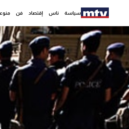
سياسة
ناس
إقتصاد
فن
منوع