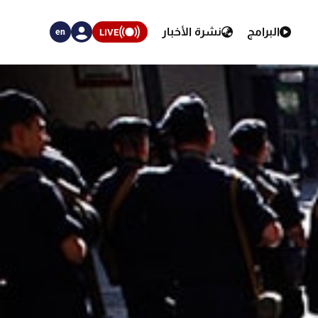
البرامج
نشرة الأخبار
LIVE
en