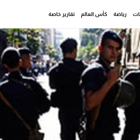
ات
رياضة
كأس العالم
تقارير خاصة