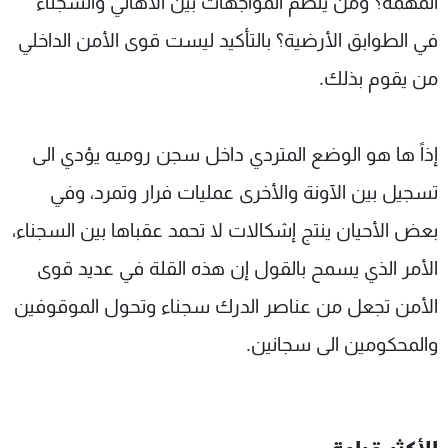
المهمة؟ ومن ينظم المواجهات بين الأهالي والسجناء
في الطوابق الأرضية؟ بالتأكيد ليست قوى الأمن الداخلي
من يقوم بذلك.
إذاً ها هو الوضع المتردي داخل سجن روميه يؤدي الى
تسجيل بين الآونة والأخرى عمليات فرار وتمرد، وفي
بعض الأحيان ينتج إشكالات لا تحمد عقباها بين السجناء،
الأمر الذي يسمح بالقول إن هذه القلة في عديد قوى
الأمن تجعل من عناصر الدرك سجناء وتحول الموقوفين
والمحكومين الى سجانين.