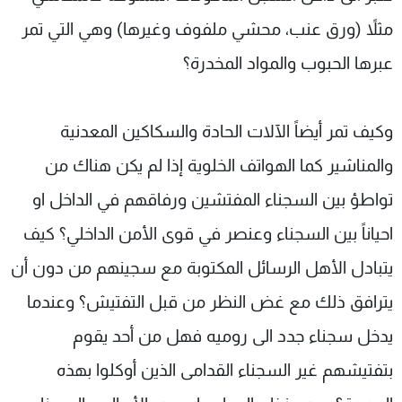
مثلاً (ورق عنب، محشي ملفوف وغيرها) وهي التي تمر
عبرها الحبوب والمواد المخدرة؟
وكيف تمر أيضاً الآلات الحادة والسكاكين المعدنية
والمناشير كما الهواتف الخلوية إذا لم يكن هناك من
تواطؤ بين السجناء المفتشين ورفاقهم في الداخل او
احياناً بين السجناء وعنصر في قوى الأمن الداخلي؟ كيف
يتبادل الأهل الرسائل المكتوبة مع سجينهم من دون أن
يترافق ذلك مع غض النظر من قبل التفتيش؟ وعندما
يدخل سجناء جدد الى روميه فهل من أحد يقوم
بتفتيشهم غير السجناء القدامى الذين أوكلوا بهذه