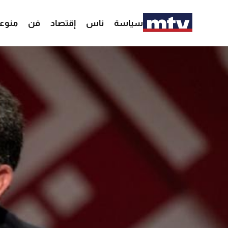
سياسة
ناس
إقتصاد
فن
منوع