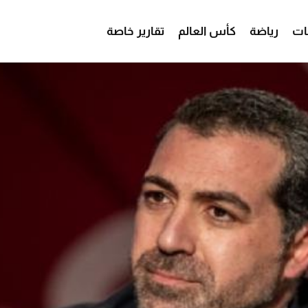
ات
رياضة
كأس العالم
تقارير خاصة