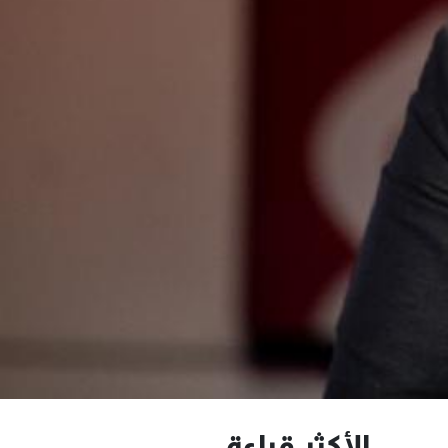
الأكثر قراءة